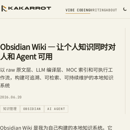
KAKARROT
VIBE CODING
WRITING
ABOUT
Obsidian Wiki — 让个人知识同时对
人和 Agent 可用
以 raw 原文层、LLM 编译层、MOC 索引和可执行工
作流，构建可追溯、可检索、可持续维护的本地知识
系统
2026.06.20
知识管理
OBSIDIAN
AI AGENT
Obsidian Wiki 是我为自己构建的本地知识系统。它