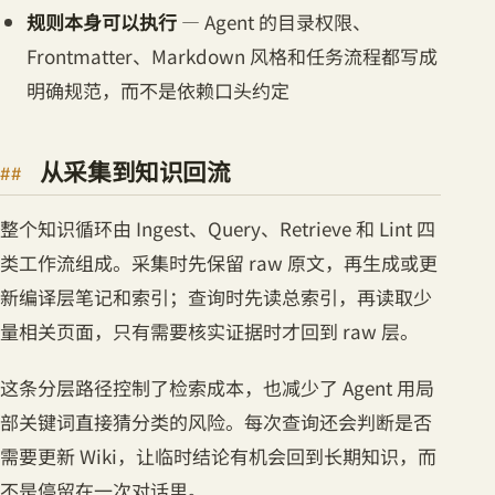
规则本身可以执行
— Agent 的目录权限、
Frontmatter、Markdown 风格和任务流程都写成
明确规范，而不是依赖口头约定
从采集到知识回流
整个知识循环由 Ingest、Query、Retrieve 和 Lint 四
类工作流组成。采集时先保留 raw 原文，再生成或更
新编译层笔记和索引；查询时先读总索引，再读取少
量相关页面，只有需要核实证据时才回到 raw 层。
这条分层路径控制了检索成本，也减少了 Agent 用局
部关键词直接猜分类的风险。每次查询还会判断是否
需要更新 Wiki，让临时结论有机会回到长期知识，而
不是停留在一次对话里。