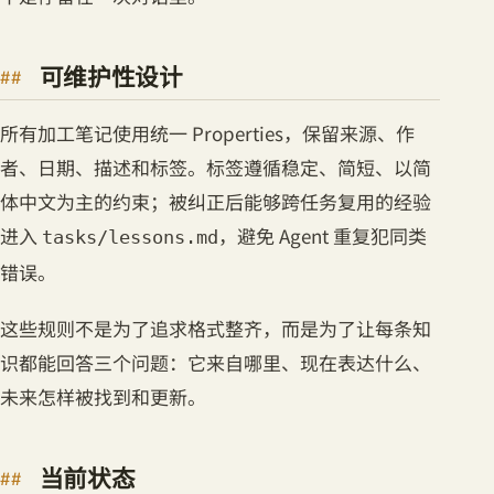
可维护性设计
所有加工笔记使用统一 Properties，保留来源、作
者、日期、描述和标签。标签遵循稳定、简短、以简
体中文为主的约束；被纠正后能够跨任务复用的经验
进入
，避免 Agent 重复犯同类
tasks/lessons.md
错误。
这些规则不是为了追求格式整齐，而是为了让每条知
识都能回答三个问题：它来自哪里、现在表达什么、
未来怎样被找到和更新。
当前状态