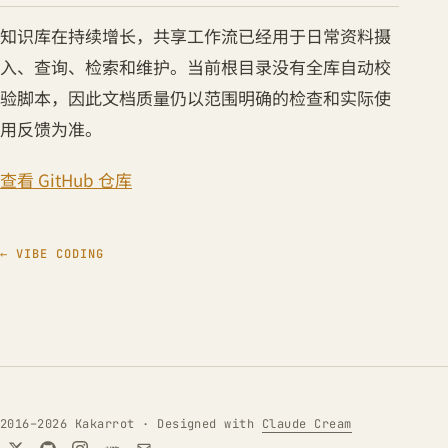
知识库在持续增长，共享工作流已经用于日常资料摄
入、查询、检索和维护。当前根目录没有全库自动校
验脚本，因此文档质量仍以范围明确的检查和实际使
用反馈为准。
查看 GitHub 仓库
← VIBE CODING
2016–2026 Kakarrot · Designed with
Claude Cream