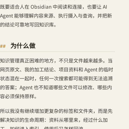
既要适合人在 Obsidian 中阅读和连接，也要让 AI
Agent 能够理解内容来源、执行摄入与查询，并把新
的结论可靠地写回知识库。
为什么做
知识管理真正困难的地方，不只是文件越来越多。当
网页原文、我的加工结论、项目资料和 Agent 的临时
状态混在一起时，任何一次搜索都可能得到无法追溯
的答案；Agent 也不知道哪些文件可以修改、哪些内
容必须保持原样。
所以我没有继续增加更复杂的标签和文件夹，而是先
解决知识的生命周期：资料从哪里来，经过什么加
工，如何进入索引，使用后又怎样回流。