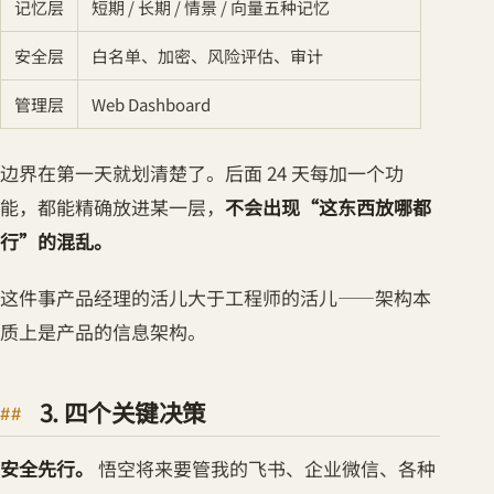
记忆层
短期 / 长期 / 情景 / 向量五种记忆
安全层
白名单、加密、风险评估、审计
管理层
Web Dashboard
边界在第一天就划清楚了。后面 24 天每加一个功
能，都能精确放进某一层，
不会出现“这东西放哪都
行”的混乱。
这件事产品经理的活儿大于工程师的活儿——架构本
质上是产品的信息架构。
3. 四个关键决策
安全先行。
悟空将来要管我的飞书、企业微信、各种