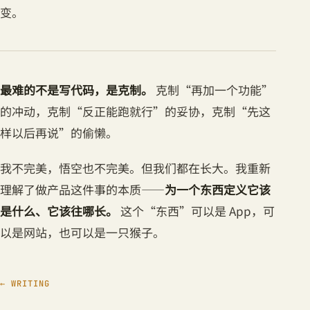
变。
最难的不是写代码，是克制。
克制“再加一个功能”
的冲动，克制“反正能跑就行”的妥协，克制“先这
样以后再说”的偷懒。
我不完美，悟空也不完美。但我们都在长大。我重新
理解了做产品这件事的本质——
为一个东西定义它该
是什么、它该往哪长。
这个“东西”可以是 App，可
以是网站，也可以是一只猴子。
← WRITING