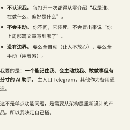
不认识我。
每打开一次都得从零介绍“我是谁、
在做什么、偏好是什么”。
不会主动。
你不问，它装死。不会冒出来说“你
上周那篇文章写到哪了”。
没有边界。
要么全自动（让人不放心），要么全
手动（用着累）。
我要的是：
一个能记住我、会主动找我、敢做事但有
分寸的 AI 助手。
主入口 Telegram，其他作为备用通
道。
这不是单点功能问题，是需要从架构层重新设计的产
品。所以我决定自己搭。