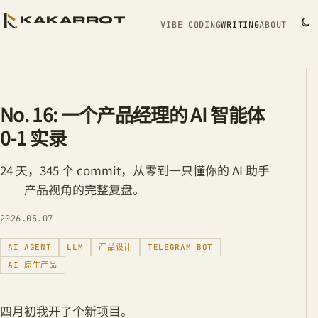
KAKARROT
VIBE CODING
WRITING
ABOUT
No. 16: 一个产品经理的 AI 智能体
0-1 实录
24 天，345 个 commit，从零到一只懂你的 AI 助手
——产品视角的完整复盘。
2026.05.07
AI AGENT
LLM
产品设计
TELEGRAM BOT
AI 原生产品
四月初我开了个新项目。