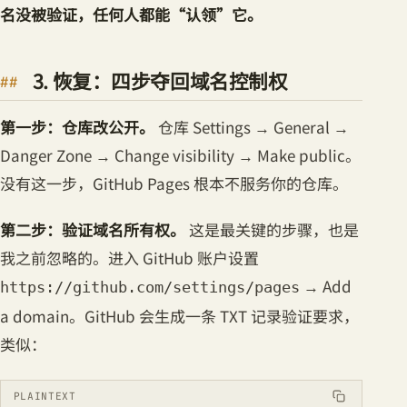
名没被验证，任何人都能“认领”它。
3. 恢复：四步夺回域名控制权
第一步：仓库改公开。
仓库 Settings → General →
Danger Zone → Change visibility → Make public。
没有这一步，GitHub Pages 根本不服务你的仓库。
第二步：验证域名所有权。
这是最关键的步骤，也是
我之前忽略的。进入 GitHub 账户设置
→ Add
https://github.com/settings/pages
a domain。GitHub 会生成一条 TXT 记录验证要求，
类似：
PLAINTEXT