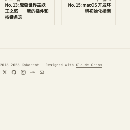
← 上一篇
下一篇 →
No. 13: 魔兽世界巫妖
No. 15: macOS 开发环
王之怒——我的插件和
境初始化指南
按键备忘
2016–2026 Kakarrot · Designed with
Claude Cream