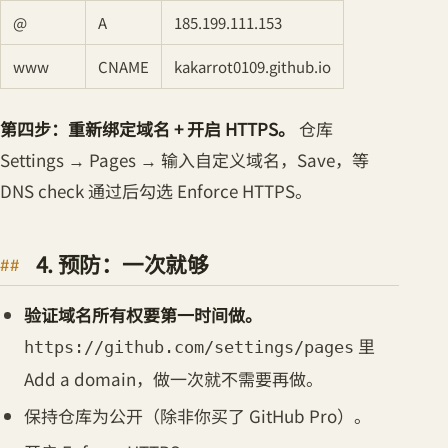
@
A
185.199.111.153
www
CNAME
kakarrot0109.github.io
第四步：重新绑定域名 + 开启 HTTPS。
仓库
Settings → Pages → 输入自定义域名，Save，等
DNS check 通过后勾选 Enforce HTTPS。
4. 预防：一次就够
验证域名所有权要第一时间做。
里
https://github.com/settings/pages
Add a domain，做一次就不需要再做。
保持仓库为公开（除非你买了 GitHub Pro）。