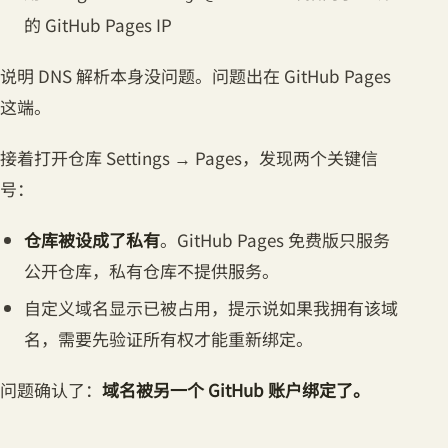
的 GitHub Pages IP
说明 DNS 解析本身没问题。问题出在 GitHub Pages
这端。
接着打开仓库 Settings → Pages，发现两个关键信
号：
仓库被设成了私有
。GitHub Pages 免费版只服务
公开仓库，私有仓库不提供服务。
自定义域名显示已被占用，提示说如果我拥有该域
名，需要先验证所有权才能重新绑定。
问题确认了：
域名被另一个 GitHub 账户绑定了。