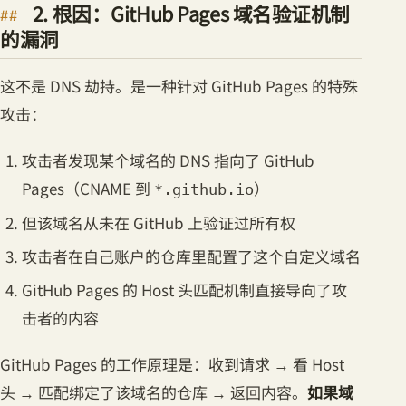
2. 根因：GitHub Pages 域名验证机制
的漏洞
这不是 DNS 劫持。是一种针对 GitHub Pages 的特殊
攻击：
攻击者发现某个域名的 DNS 指向了 GitHub
Pages（CNAME 到
）
*.github.io
但该域名从未在 GitHub 上验证过所有权
攻击者在自己账户的仓库里配置了这个自定义域名
GitHub Pages 的 Host 头匹配机制直接导向了攻
击者的内容
GitHub Pages 的工作原理是：收到请求 → 看 Host
头 → 匹配绑定了该域名的仓库 → 返回内容。
如果域