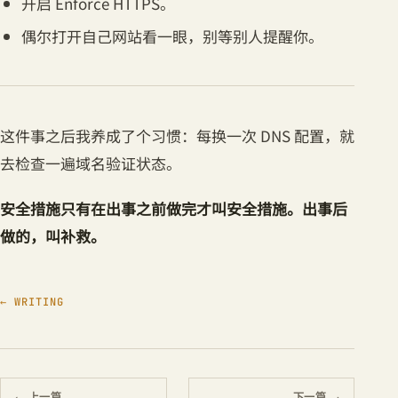
开启 Enforce HTTPS。
偶尔打开自己网站看一眼，别等别人提醒你。
这件事之后我养成了个习惯：每换一次 DNS 配置，就
去检查一遍域名验证状态。
安全措施只有在出事之前做完才叫安全措施。出事后
做的，叫补救。
← WRITING